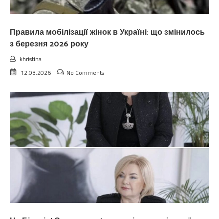
Правила мобілізації жінок в Україні: що змінилось
з березня 2026 року
khristina
12.03.2026
No Comments