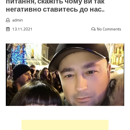
питання, скажіть чому ви так
негативно ставитесь до нас..
admin
13.11.2021
No Comments