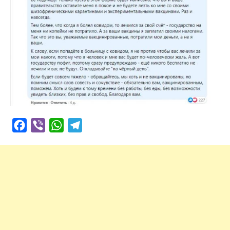
Facebook
Viber
WhatsApp
Telegram