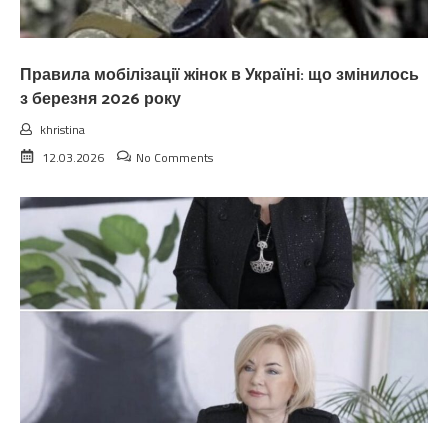
Правила мобілізації жінок в Україні: що змінилось
з березня 2026 року
khristina
12.03.2026
No Comments