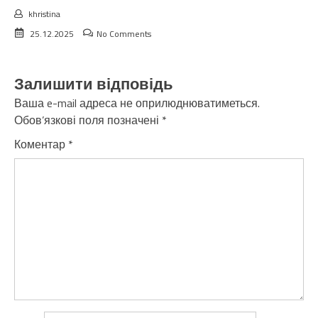
khristina
25.12.2025
No Comments
Залишити відповідь
Ваша e-mail адреса не оприлюднюватиметься.
Обов’язкові поля позначені
*
Коментар
*