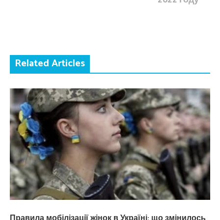
Related Articles
Правила мобілізації жінок в Україні: що змінилось