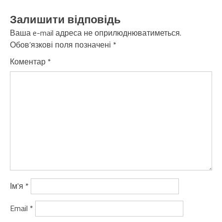
Залишити відповідь
Ваша e-mail адреса не оприлюднюватиметься.
Обов’язкові поля позначені
*
Коментар
*
Ім'я
*
Email
*