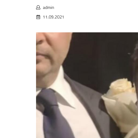
admin
11.09.2021