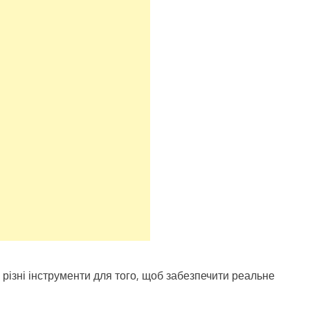
є різні інструменти для того, щоб забезпечити реальне