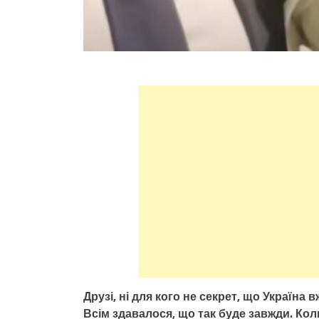
Друзі, ні для кого не секрет, що Україна 
Всім здавалося, що так буде завжди. Кол