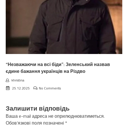
“Незважаючи на всі біди”: Зеленський назвав
єдине бажання українців на Різдво
khristina
25.12.2025
No Comments
Залишити відповідь
Ваша e-mail адреса не оприлюднюватиметься.
Обов’язкові поля позначені
*