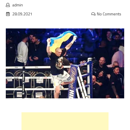
admin
28.09.2021
No Comments