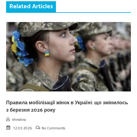
Related Articles
Правила мобілізації жінок в Україні: що змінилось
з березня 2026 року
khristina
12.03.2026
No Comments