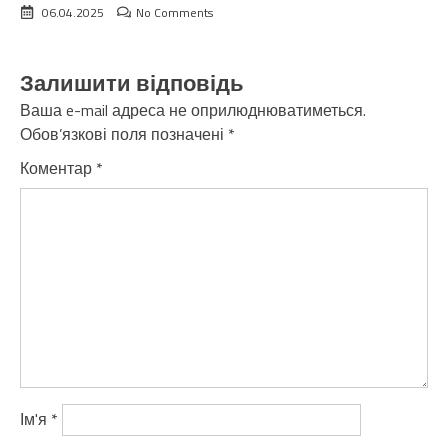
06.04.2025
No Comments
Залишити відповідь
Ваша e-mail адреса не оприлюднюватиметься.
Обов’язкові поля позначені
*
Коментар
*
Ім'я
*