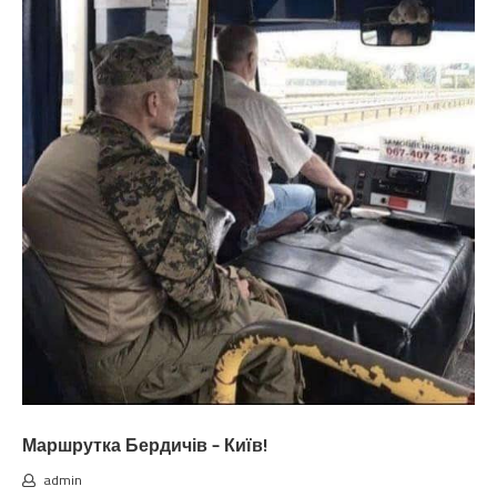
Маршрутка Бердичів – Київ!
admin