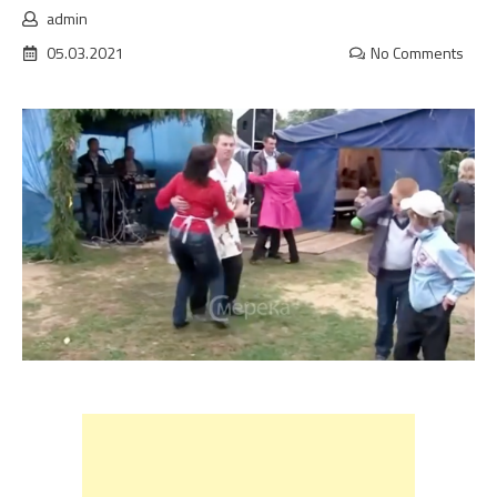
admin
05.03.2021
No Comments