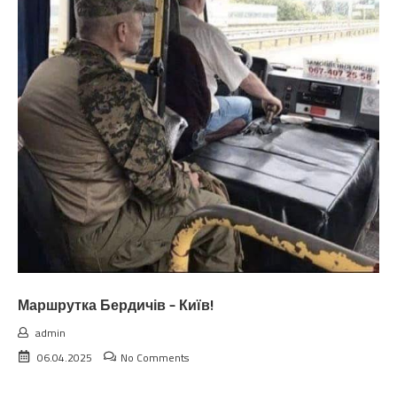
Маршрутка Бердичів – Київ!
admin
06.04.2025
No Comments