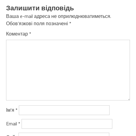
Залишити відповідь
Ваша e-mail адреса не оприлюднюватиметься.
Обов’язкові поля позначені
*
Коментар
*
Ім'я
*
Email
*