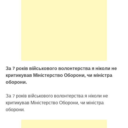
За 7 років військового волонтерства я ніколи не
критикував Міністерство Оборони, чи міністра
оборони.
За 7 років військового волонтерства я ніколи не
критикував Міністерство Оборони, чи міністра
оборони.