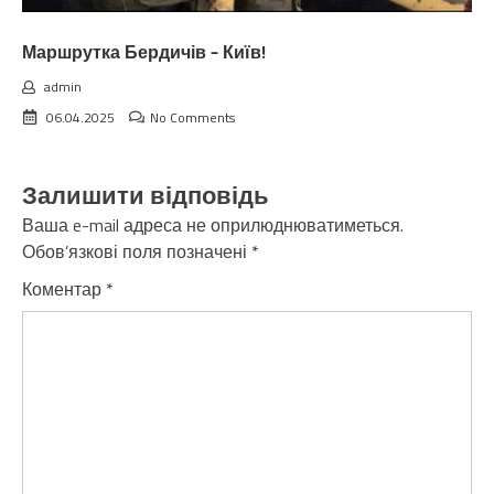
Маршрутка Бердичів – Київ!
admin
06.04.2025
No Comments
Залишити відповідь
Ваша e-mail адреса не оприлюднюватиметься.
Обов’язкові поля позначені
*
Коментар
*