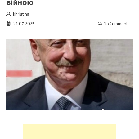
війною
khristina
21.07.2025
No Comments