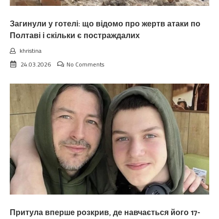
Загинули у готелі: що відомо про жертв атаки по
Полтаві і скільки є постраждалих
khristina
24.03.2026
No Comments
Притула вперше розкрив, де навчається його 17-