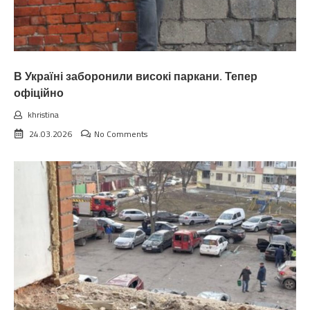
В Україні заборонили високі паркани. Тепер
офіційно
khristina
24.03.2026
No Comments