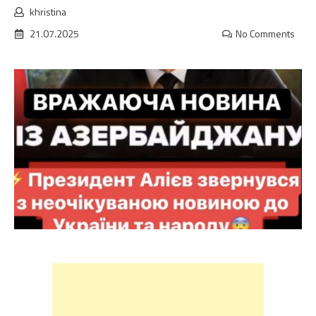
khristina
21.07.2025
No Comments