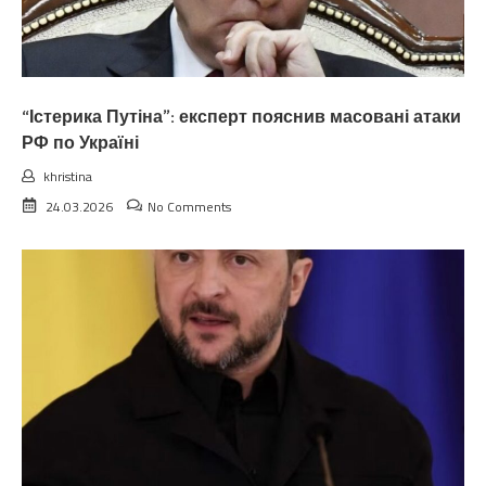
“Істерика Путіна”: експерт пояснив масовані атаки
РФ по Україні
khristina
24.03.2026
No Comments