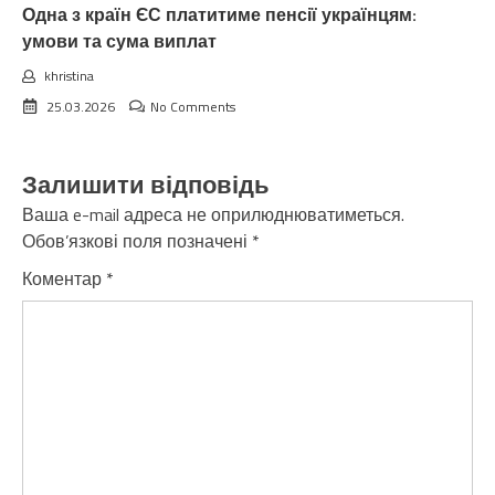
Одна з країн ЄС платитиме пенсії українцям:
умови та сума виплат
khristina
25.03.2026
No Comments
Залишити відповідь
Ваша e-mail адреса не оприлюднюватиметься.
Обов’язкові поля позначені
*
Коментар
*