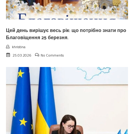
Цей день вирішує весь рік: що потрібно знати про
Благовіщення 25 березня.
khristina
25.03.2026
No Comments