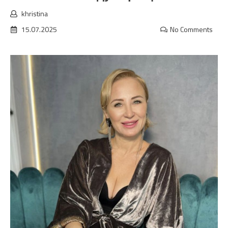
khristina
15.07.2025
No Comments