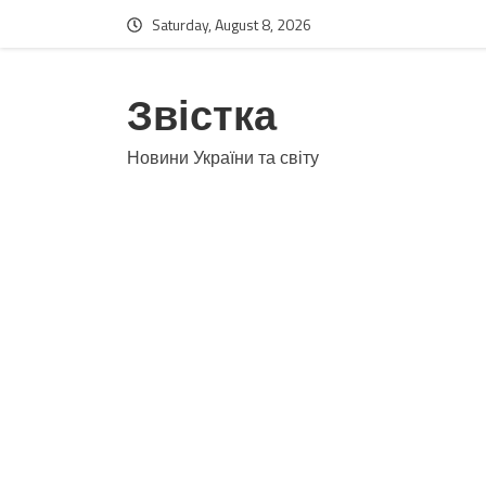
Saturday, August 8, 2026
Звістка
Новини України та світу