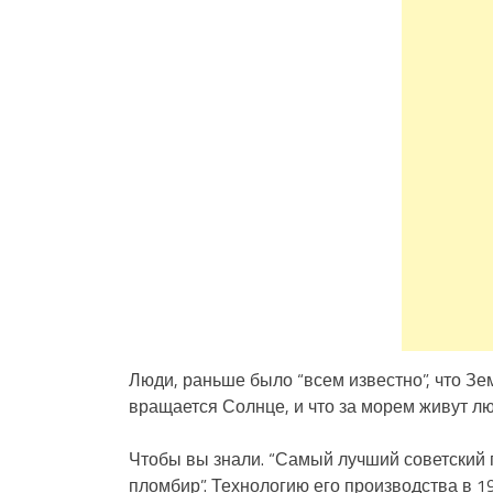
Люди, раньше было “всем известно”, что Зем
вращается Солнце, и что за морем живут люд
Чтобы вы знали. “Самый лучший советский
пломбир”. Технологию его производства в 19