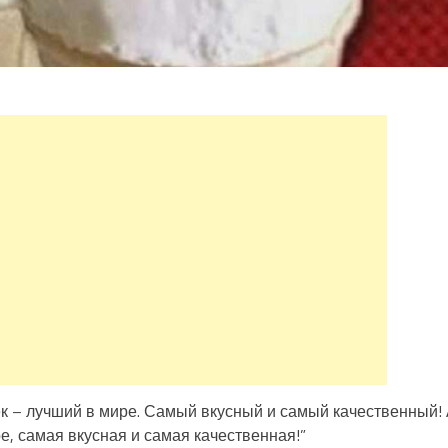
ек – лучший в мире. Самый вкусный и самый качественный!
, самая вкусная и самая качественная!”