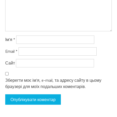
Ім'я
*
Email
*
Сайт
Зберегти моє ім'я, e-mail, та адресу сайту в цьому
браузері для моїх подальших коментарів.