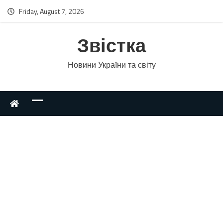
Friday, August 7, 2026
Звістка
Новини України та світу