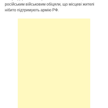
російським військовим обіцяли, що місцеві жителі
нібито підтримують армію РФ.