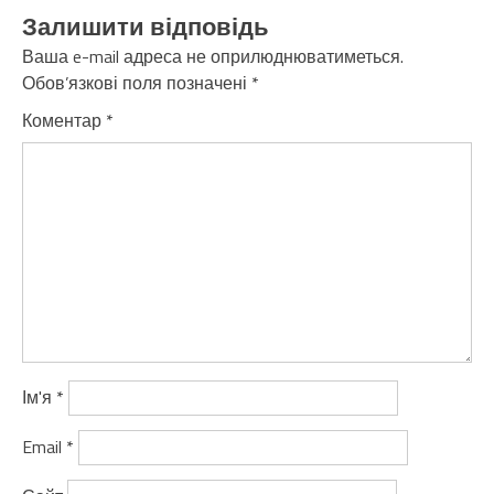
Залишити відповідь
Ваша e-mail адреса не оприлюднюватиметься.
Обов’язкові поля позначені
*
Коментар
*
Ім'я
*
Email
*