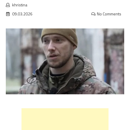
khristina
09.03.2026
No Comments