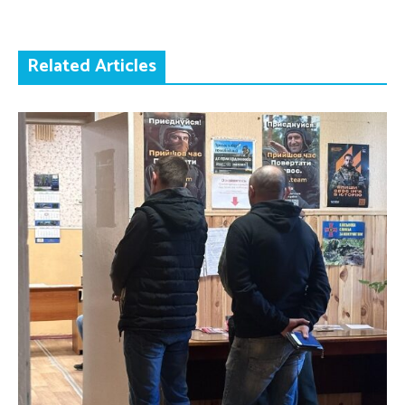
Related Articles