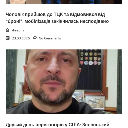
Чоловік прийшов до ТЦК та відмовився від
“броні”: мобілізація закінчилась несподівано
khristina
23.03.2026
No Comments
Другий день переговорів у США: Зеленський