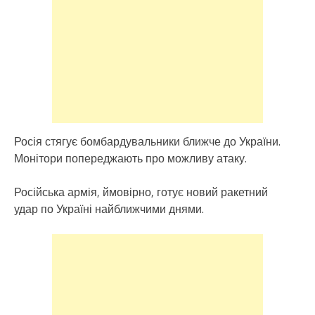
Росія стягує бомбардувальники ближче до України.
Монітори попереджають про можливу атаку.
Російська армія, ймовірно, готує новий ракетний
удар по Україні найближчими днями.