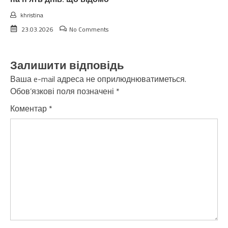
khristina
23.03.2026
No Comments
Залишити відповідь
Ваша e-mail адреса не оприлюднюватиметься.
Обов’язкові поля позначені
*
Коментар
*