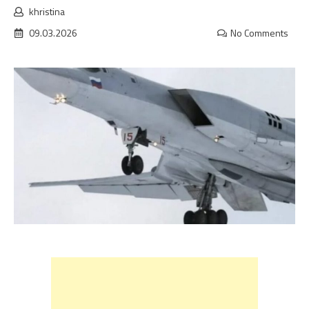
khristina
09.03.2026
No Comments