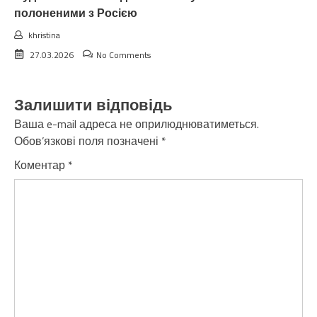
полоненими з Росією
khristina
27.03.2026
No Comments
Залишити відповідь
Ваша e-mail адреса не оприлюднюватиметься.
Обов’язкові поля позначені
*
Коментар
*