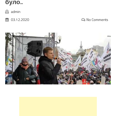
було..
admin
03.12.2020
No Comments