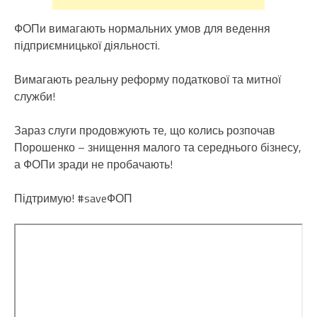
ФОПи вимагають нормальних умов для ведення
підприємницької діяльності.
Вимагають реальну реформу податкової та митної
служби!
Зараз слуги продовжують те, що колись розпочав
Порошенко – знищення малого та середнього бізнесу,
а ФОПи зради не пробачають!
Підтримую! #saveФОП