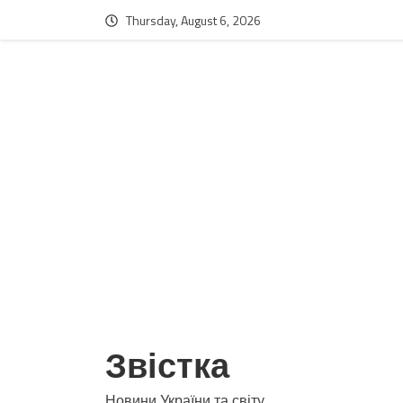
Thursday, August 6, 2026
Звістка
Новини України та світу