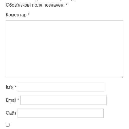
Обов’язкові поля позначені
*
Коментар
*
Ім'я
*
Email
*
Сайт