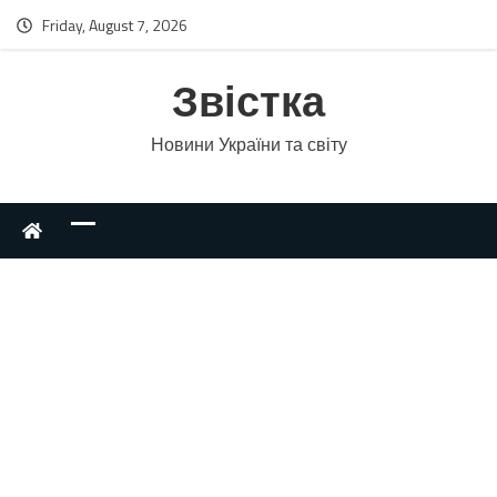
Friday, August 7, 2026
Звістка
Новини України та світу