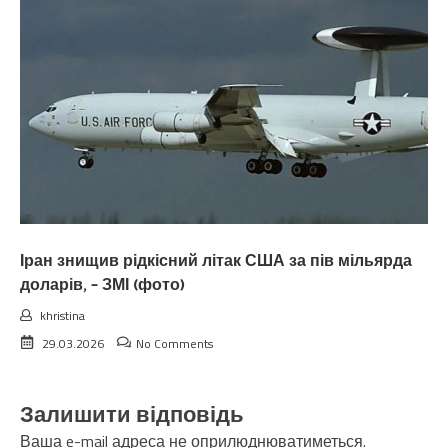
Іран знищив рідкісний літак США за пів мільярда
доларів, – ЗМІ (фото)
khristina
29.03.2026
No Comments
Залишити відповідь
Ваша e-mail адреса не оприлюднюватиметься.