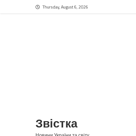
Thursday, August 6, 2026
Звістка
Новини України та світу