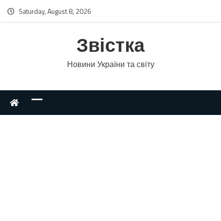
Saturday, August 8, 2026
Звістка
Новини України та світу