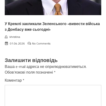
У Кремлі закликали Зеленського «вивести війська
з Донбасу вже сьогодні»
khristina
01.04.2026
No Comments
Залишити відповідь
Ваша e-mail адреса не оприлюднюватиметься.
Обов’язкові поля позначені
*
Коментар
*