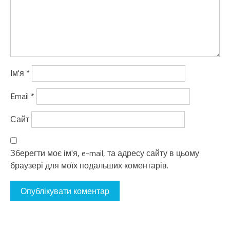
Ім'я
*
Email
*
Сайт
Зберегти моє ім'я, e-mail, та адресу сайту в цьому
браузері для моїх подальших коментарів.