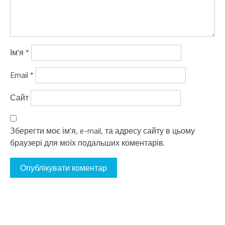
Ім'я
*
Email
*
Сайт
Зберегти моє ім'я, e-mail, та адресу сайту в цьому
браузері для моїх подальших коментарів.