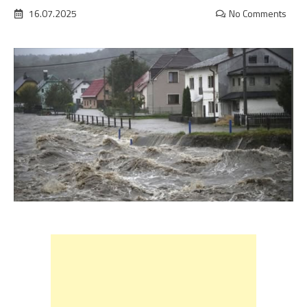
16.07.2025
No Comments