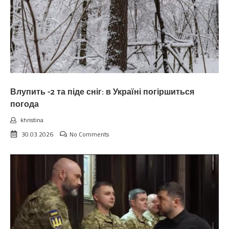
Влупить -2 та піде сніг: в Україні погіршиться
погода
khristina
30.03.2026
No Comments