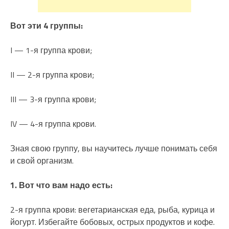
Вот эти 4 группы:
I — 1-я группа крови;
II — 2-я группа крови;
III — 3-я группа крови;
IV — 4-я группа крови.
Зная свою группу, вы научитесь лучше понимать себя
и свой организм.
1. Вот что вам надо есть:
2-я группа крови: вегетарианская еда, рыба, курица и
йогурт. Избегайте бобовых, острых продуктов и кофе.