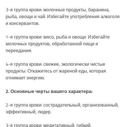
3-я группа крови: молочные продукты, баранина,
рыба, овощи и чай. Избегайте употребления алкоголя
и консервантов.
1-я группа крови: мясо, рыба и овощи. Избегайте
молочных продуктов, обработанной пищи и
переедания.
4-я группа крови: свежие, экологически чистые
продукты. Откажитесь от жареной еды, которая
отнимает энергию.
2. Основные черты вашего характера:
2-я группа крови: сострадательный, организованный,
эффективный, лидер.
3-я группа крови: медитативный, гибкий,