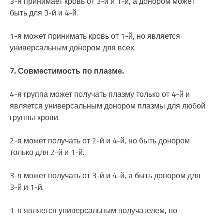
3-я принимает кровь от 3-й и 1-й, а донором может
быть для 3-й и 4-й.
1-я может принимать кровь от 1-й, но является
универсальным донором для всех.
7. Совместимость по плазме.
4-я группа может получать плазму только от 4-й и
является универсальным донором плазмы для любой
группы крови.
2-я может получать от 2-й и 4-й, но быть донором
только для 2-й и 1-й.
3-я может получать от 3-й и 4-й, а быть донором для
3-й и 1-й.
1-я является универсальным получателем, но