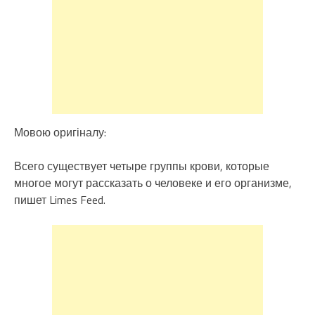
Мовою оригіналу:
Всего существует четыре группы крови, которые
многое могут рассказать о человеке и его организме,
пишет Limes Feed.