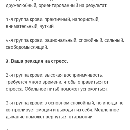
дружелюбный, ориентированный на результат.
1-я группа крови: практичный, напористый,
внимательный, чуткий.
4-я группа крови: рациональный, спокойный, сильный,
свободомыслящий.
3. Ваша реакция на стресс.
2-я группа крови: высокая восприимчивость,
требуется много времени, чтобы оправиться от
стресса. Обильное питьё поможет успокоиться.
3-я группа крови: в основном спокойный, но иногда не
контролирует эмоции и выходит из себя. Медленное
дыхание поможет вернуться к гармонии.