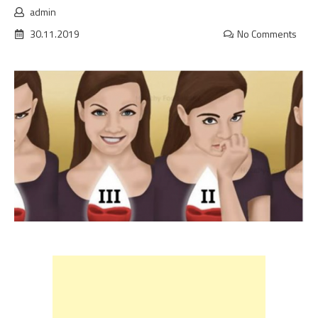
admin
30.11.2019
No Comments