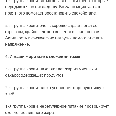
1-я группа крови: возможны вспышки гнева, которые
передаются по наследству. Визуализация чего-то
приятного помогает восстановить спокойствие.
4-я группа крови: очень хорошо справляется со
стрессом, крайне сложно вывести из равновесия.
Активность и физические нагрузки помогают снять
напряжение.
4. И ваши жировые отложения тоже:
2-я группа крови: накапливает жир из мясных и
сахаросодержащих продуктов.
3-я группа крови: плохо усваивает жареную пищу и
хлеб.
1-я группа крови: нерегулярное питание провоцирует
скопление лишнего жира.