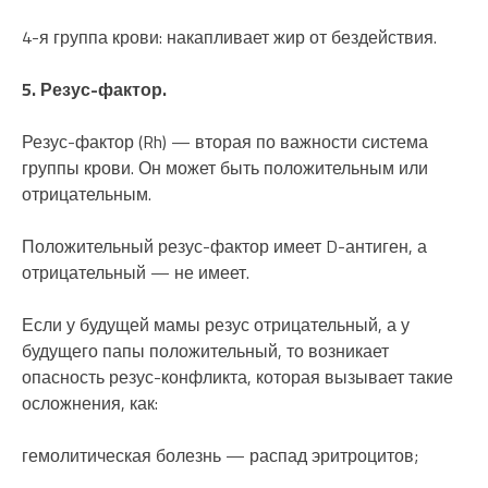
4-я группа крови: накапливает жир от бездействия.
5. Резус-фактор.
Резус-фактор (Rh) — вторая по важности система
группы крови. Он может быть положительным или
отрицательным.
Положительный резус-фактор имеет D-антиген, а
отрицательный — не имеет.
Если у будущей мамы резус отрицательный, а у
будущего папы положительный, то возникает
опасность резус-конфликта, которая вызывает такие
осложнения, как:
гемолитическая болезнь — распад эритроцитов;