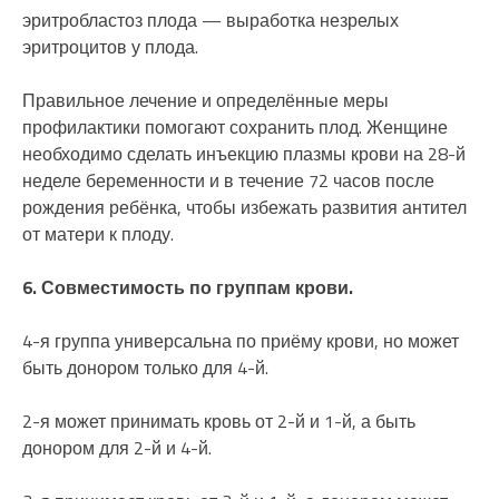
эритробластоз плода — выработка незрелых
эритроцитов у плода.
Правильное лечение и определённые меры
профилактики помогают сохранить плод. Женщине
необходимо сделать инъекцию плазмы крови на 28-й
неделе беременности и в течение 72 часов после
рождения ребёнка, чтобы избежать развития антител
от матери к плоду.
6. Совместимость по группам крови.
4-я группа универсальна по приёму крови, но может
быть донором только для 4-й.
2-я может принимать кровь от 2-й и 1-й, а быть
донором для 2-й и 4-й.