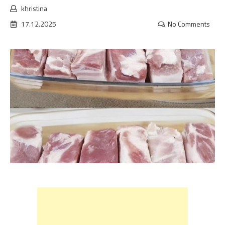
khristina
17.12.2025
No Comments