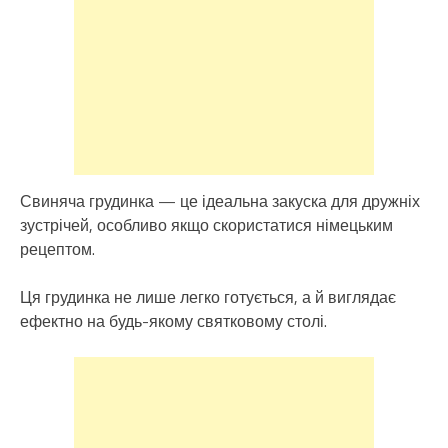
Свиняча грудинка — це ідеальна закуска для дружніх
зустрічей, особливо якщо скористатися німецьким
рецептом.
Ця грудинка не лише легко готується, а й виглядає
ефектно на будь-якому святковому столі.