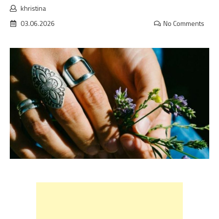
khristina
03.06.2026
No Comments