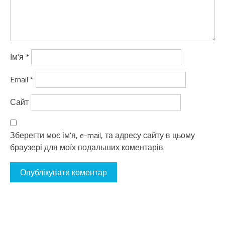
Ім'я
*
Email
*
Сайт
Зберегти моє ім'я, e-mail, та адресу сайту в цьому
браузері для моїх подальших коментарів.