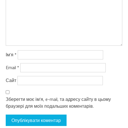
Ім'я
*
Email
*
Сайт
Зберегти моє ім'я, e-mail, та адресу сайту в цьому
браузері для моїх подальших коментарів.