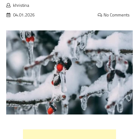
khristina
04.01.2026
No Comments