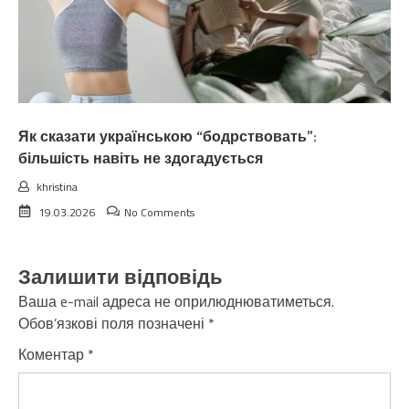
Як сказати українською “бодрствовать”:
більшість навіть не здогадується
khristina
19.03.2026
No Comments
Залишити відповідь
Ваша e-mail адреса не оприлюднюватиметься.
Обов’язкові поля позначені
*
Коментар
*