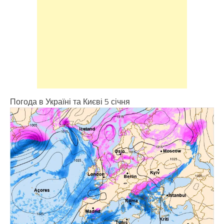
Погода в Україні та Києві 5 січня