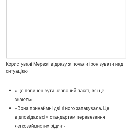
Користувачі Мережі відразу ж почали іронізувати над
ситуацією:
«Це повинен бути червоний пакет, всі це
знають»
«Вона принаймні двічі його запакувала. Це
відповідає всім стандартам перевезення
легкозаймистих рідин»