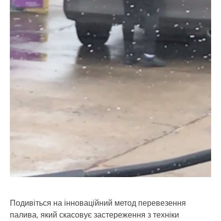
Подивіться на інноваційний метод перевезення
палива, який скасовує застереження з техніки