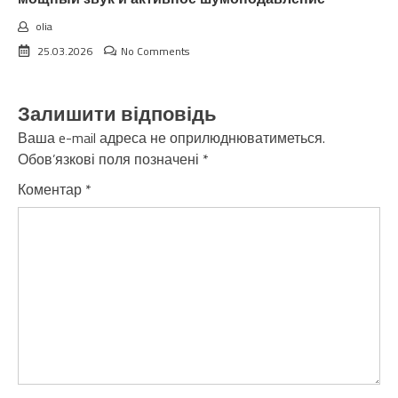
olia
25.03.2026
No Comments
Залишити відповідь
Ваша e-mail адреса не оприлюднюватиметься.
Обов’язкові поля позначені
*
Коментар
*