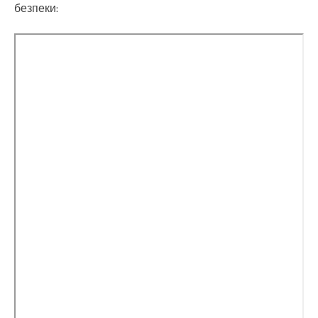
безпеки: