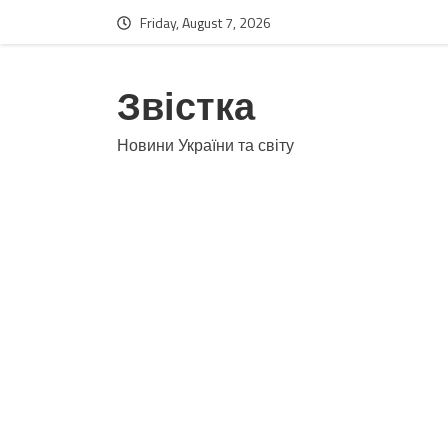
Friday, August 7, 2026
Звістка
Новини України та світу