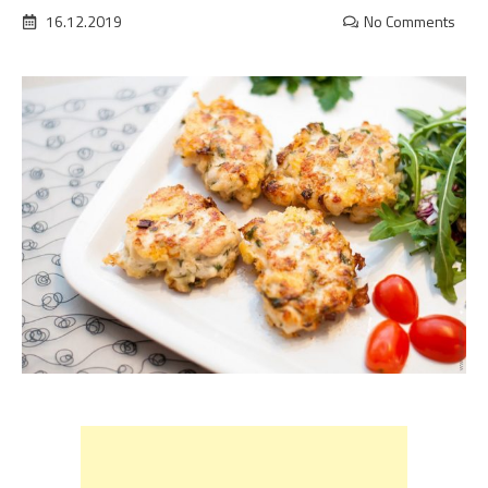
16.12.2019
No Comments