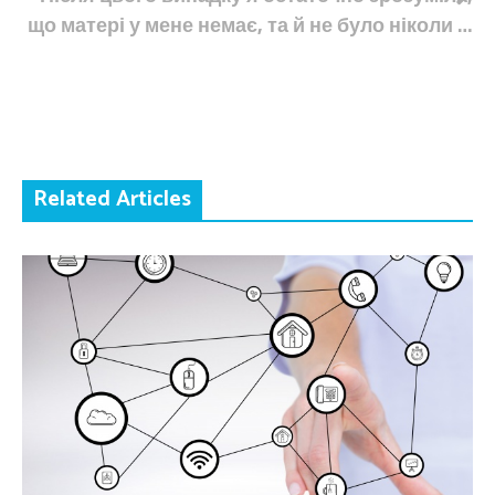
що матері у мене немає, та й не було ніколи …
Related Articles