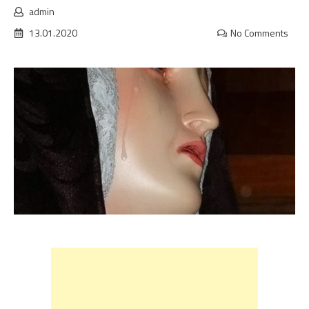
admin
13.01.2020
No Comments