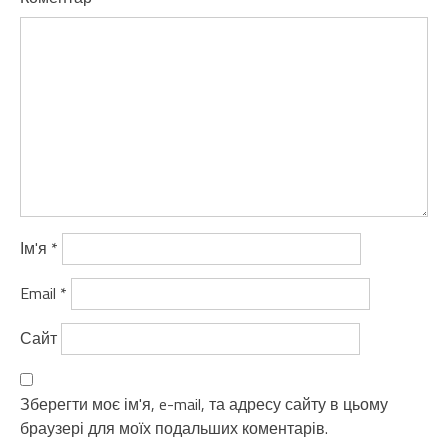
Ім'я
*
Email
*
Сайт
Зберегти моє ім'я, e-mail, та адресу сайту в цьому
браузері для моїх подальших коментарів.