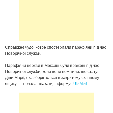
Справжнє чудо, котре спостерігали парафіяни під час
Новорічної служби.
Парафіяни церкви в Мексиці були вражені під час
Новорічної служби, коли вони помітили, що статуя
Діви Марії, яка зберігається в закритому скляному
ящику — почала плакати, інформує
Ukr.Media
.