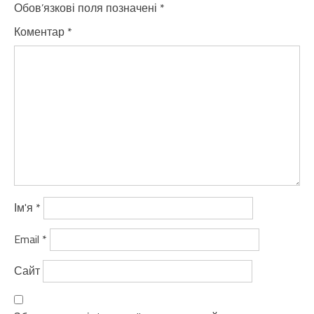
Обов’язкові поля позначені
*
Коментар
*
Ім'я
*
Email
*
Сайт