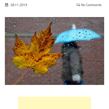
28.11.2019
No Comments