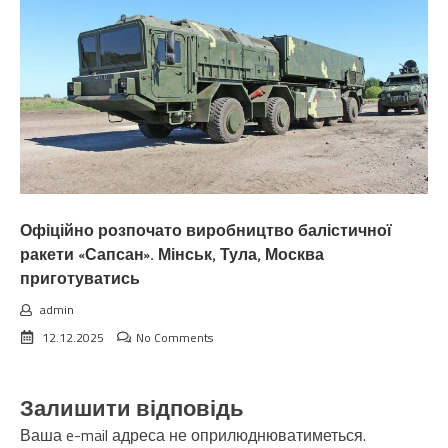
Офіційно розпочато виробництво балістичної
ракети «Сапсан». Мінськ, Тула, Москва
приготуватись
admin
12.12.2025
No Comments
Залишити відповідь
Ваша e-mail адреса не оприлюднюватиметься.