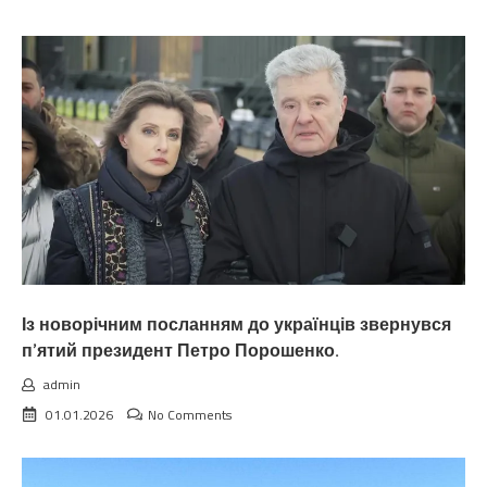
Із новорічним посланням до українців звернувся
п’ятий президент Петро Порошенко.
admin
01.01.2026
No Comments