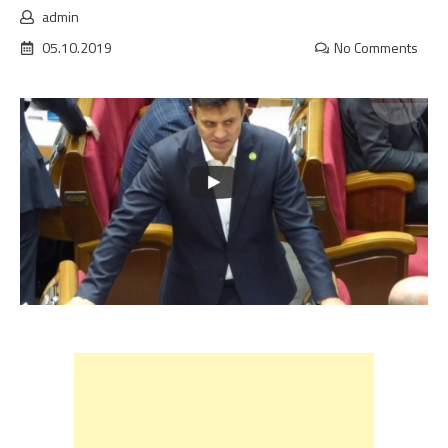
admin
05.10.2019
No Comments