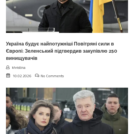
Україна будує найпотужніші Повітряні сили в
Європі: Зеленський підтвердив закупівлю 250
винищувачів
khristina
10.02.2026
No Comments