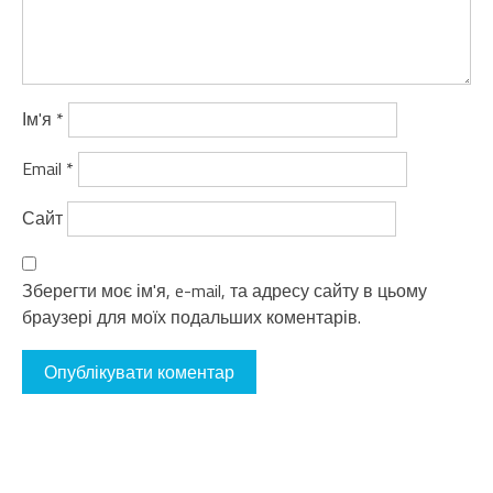
Ім'я
*
Email
*
Сайт
Зберегти моє ім'я, e-mail, та адресу сайту в цьому
браузері для моїх подальших коментарів.