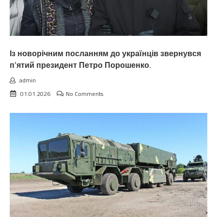
Із новорічним посланням до українців звернувся
п’ятий президент Петро Порошенко.
admin
01.01.2026
No Comments