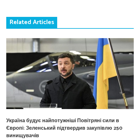
Related Articles
Україна будує найпотужніші Повітряні сили в
Європі: Зеленський підтвердив закупівлю 250
винищувачів