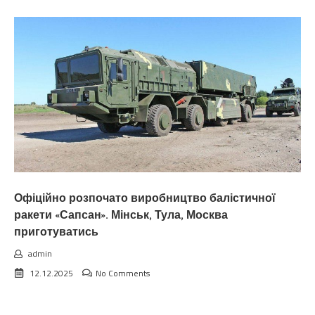
Офіційно розпочато виробництво балістичної
ракети «Сапсан». Мінськ, Тула, Москва
приготуватись
admin
12.12.2025
No Comments