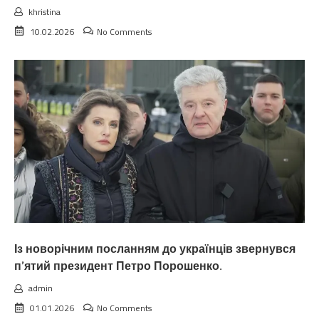
khristina
10.02.2026
No Comments
Із новорічним посланням до українців звернувся
п’ятий президент Петро Порошенко.
admin
01.01.2026
No Comments