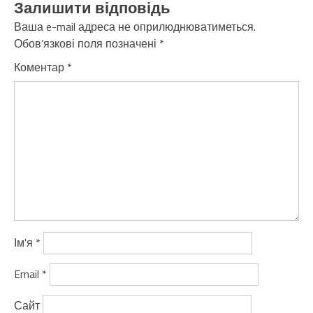
Залишити відповідь
Ваша e-mail адреса не оприлюднюватиметься.
Обов’язкові поля позначені
*
Коментар
*
Ім'я
*
Email
*
Сайт