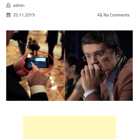
admin
25.11.2019
No Comments