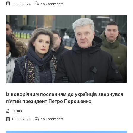
10.02.2026
No Comments
Із новорічним посланням до українців звернувся
п’ятий президент Петро Порошенко.
admin
01.01.2026
No Comments