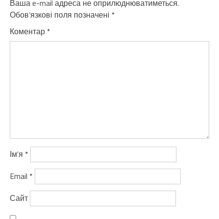
Ваша e-mail адреса не оприлюднюватиметься.
Обов’язкові поля позначені
*
Коментар
*
Ім'я
*
Email
*
Сайт