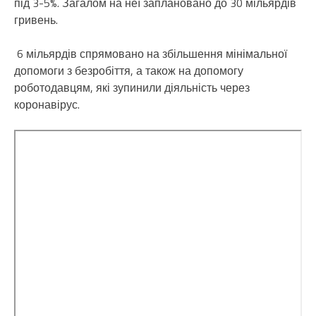
під 3-5%. Загалом на неї заплановано до 30 мільярдів
гривень.
6 мільярдів спрямовано на збільшення мінімальної
допомоги з безробіття, а також на допомогу
роботодавцям, які зупинили діяльність через
коронавірус.