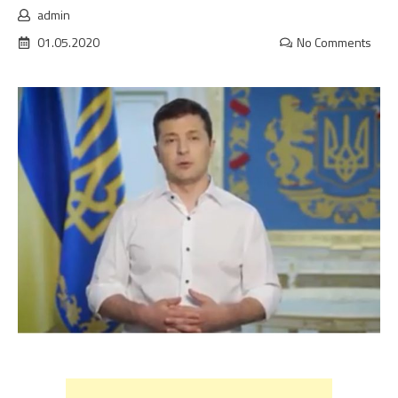
admin
01.05.2020
No Comments