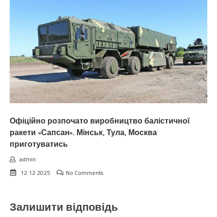
Офіційно розпочато виробництво балістичної
ракети «Сапсан». Мінськ, Тула, Москва
приготуватись
admin
12.12.2025
No Comments
Залишити відповідь