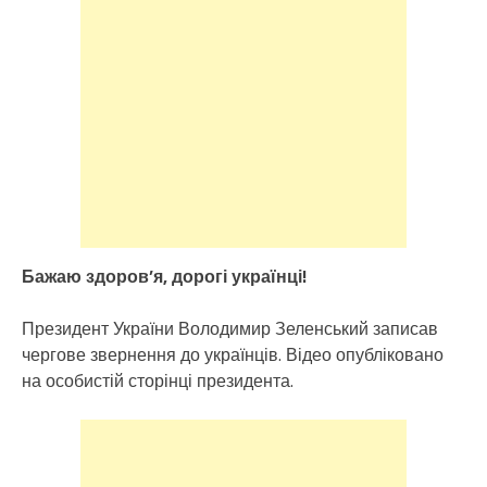
Бажаю здоров’я, дорогі українці!
Президент України Володимир Зеленський записав
чергове звернення до українців. Відео опубліковано
на особистій сторінці президента.