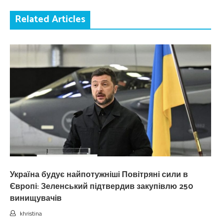
Related Articles
Україна будує найпотужніші Повітряні сили в
Європі: Зеленський підтвердив закупівлю 250
винищувачів
khristina