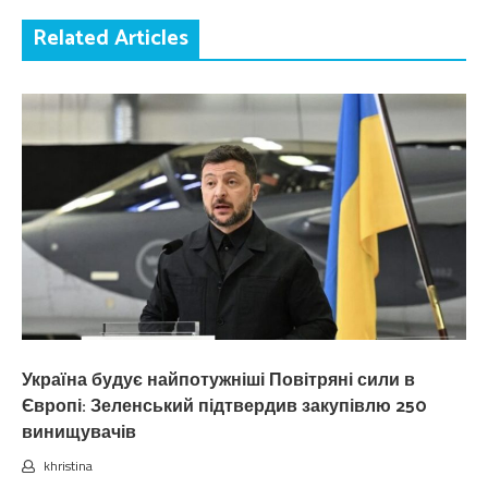
Related Articles
Україна будує найпотужніші Повітряні сили в
Європі: Зеленський підтвердив закупівлю 250
винищувачів
khristina