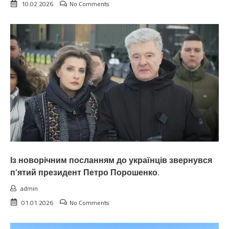
10.02.2026
No Comments
Із новорічним посланням до українців звернувся
п’ятий президент Петро Порошенко.
admin
01.01.2026
No Comments