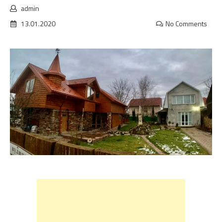
admin
13.01.2020
No Comments