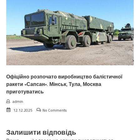
Офіційно розпочато виробництво балістичної
ракети «Сапсан». Мінськ, Тула, Москва
приготуватись
admin
12.12.2025
No Comments
Залишити відповідь