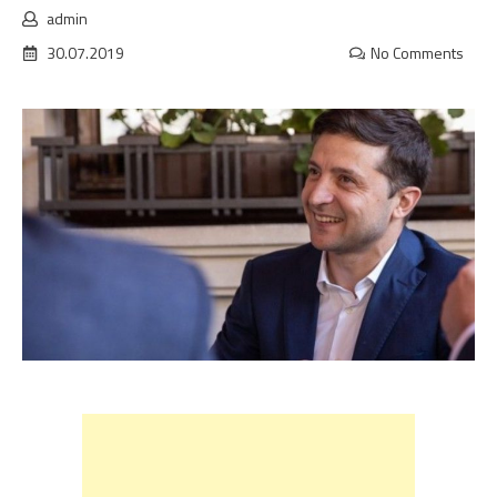
admin
30.07.2019
No Comments