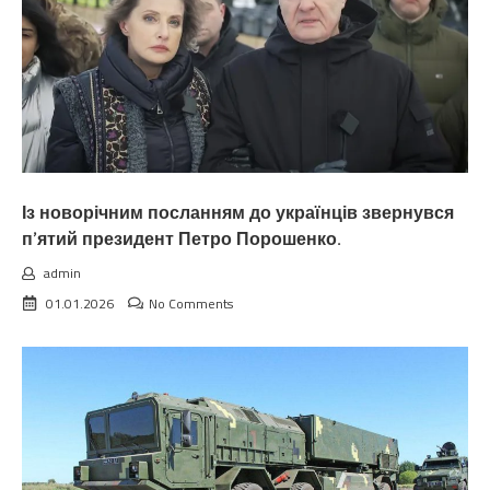
Із новорічним посланням до українців звернувся
п’ятий президент Петро Порошенко.
admin
01.01.2026
No Comments