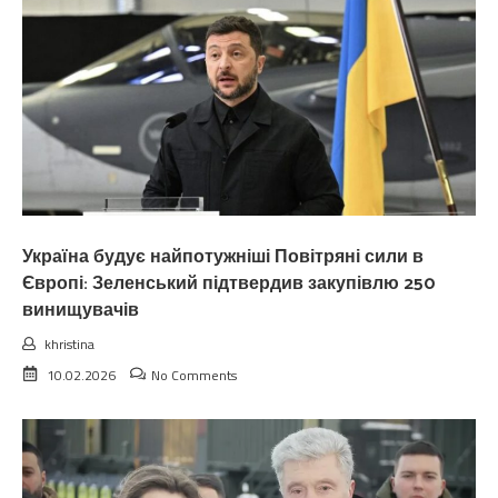
Україна будує найпотужніші Повітряні сили в
Європі: Зеленський підтвердив закупівлю 250
винищувачів
khristina
10.02.2026
No Comments