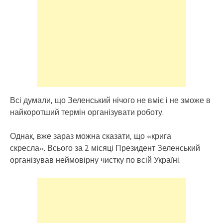
Всі думали, що Зеленський нічого не вміє і не зможе в
найкоротший термін організувати роботу.
Однак, вже зараз можна сказати, що «крига
скресла». Всього за 2 місяці Президент Зеленський
організував неймовірну чистку по всій Україні.