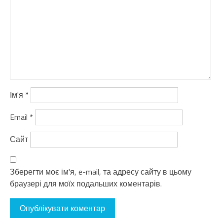
Ім'я
*
Email
*
Сайт
Зберегти моє ім'я, e-mail, та адресу сайту в цьому
браузері для моїх подальших коментарів.