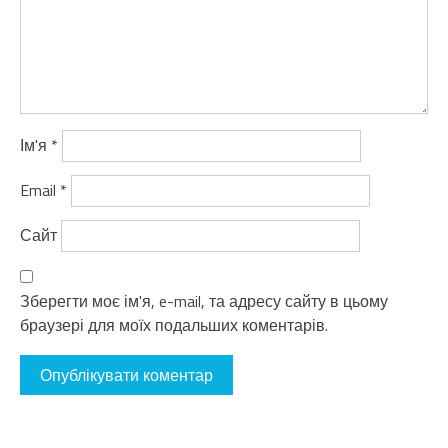
Ім'я
*
Email
*
Сайт
Зберегти моє ім'я, e-mail, та адресу сайту в цьому
браузері для моїх подальших коментарів.