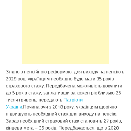
Згідно з пенсійною реформою, для виходу на пенсію в
2028 році українцям необхідно буде мати 35 років
страхового стажу. Передбачена можливість докупити
до 5 років стажу, заплативши за кожен рік близько 25
тисяч гривень, передають
Патріоти
України
.Починаючи з 2018 року, українцям щорічно
підвищують необхідний стаж для виходу на пенсію.
Зараз необхідний страховий стаж становить 27 років,
кінцева мета – 35 років. Передбачається, що в 2028