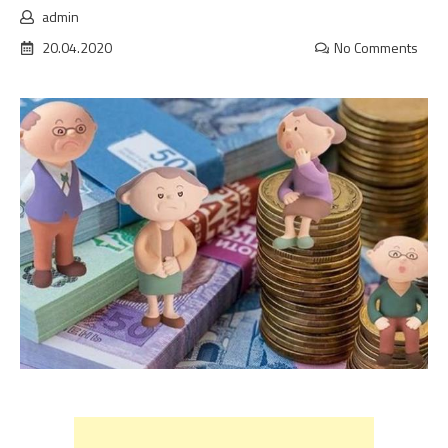
admin
20.04.2020
No Comments