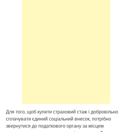
Для того, щоб купити страховий стаж і добровільно
сплачувати єдиний соціальний внесок, потрібно
звернутися до податкового органу за місцем