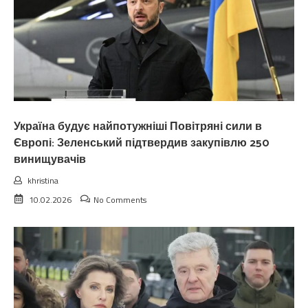
Україна будує найпотужніші Повітряні сили в
Європі: Зеленський підтвердив закупівлю 250
винищувачів
khristina
10.02.2026
No Comments