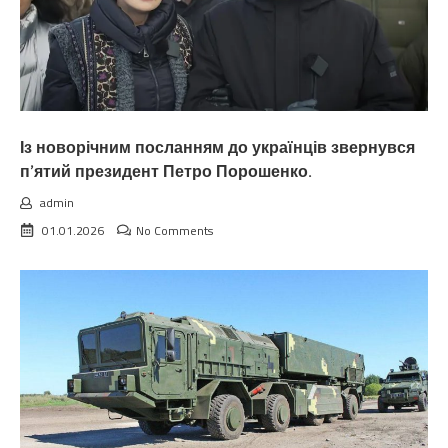
Із новорічним посланням до українців звернувся
п’ятий президент Петро Порошенко.
admin
01.01.2026
No Comments