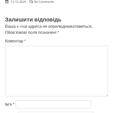
12.12.2025
No Comments
Залишити відповідь
Ваша e-mail адреса не оприлюднюватиметься.
Обов’язкові поля позначені
*
Коментар
*
Ім'я
*