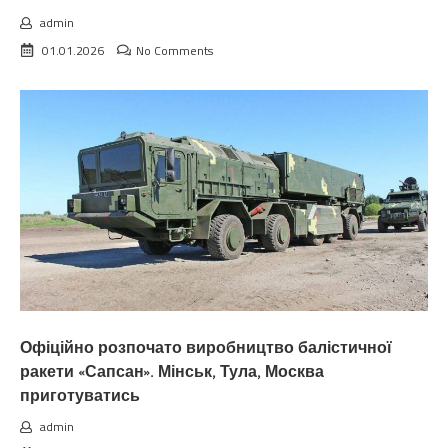
admin
01.01.2026
No Comments
Офіційно розпочато виробництво балістичної
ракети «Сапсан». Мінськ, Тула, Москва
приготуватись
admin