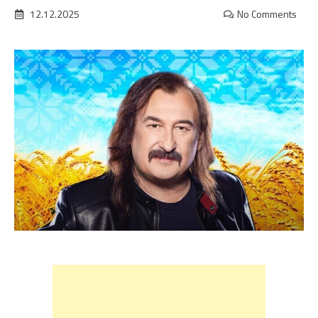
12.12.2025
No Comments