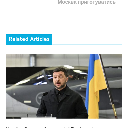
Москва приготуватись
Related Articles