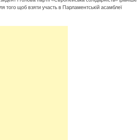
ля того щоб взяти участь в Парламентській асамблеї