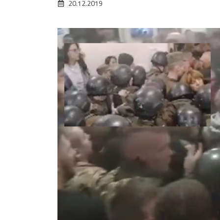
20.12.2019