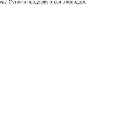
уду. Сутички продовжуються в коридорі.