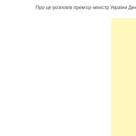
Про це розповів прем’єр-міністр України Де