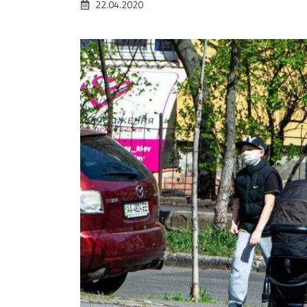
22.04.2020