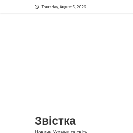
Thursday, August 6, 2026
Звістка
Новини України та світу