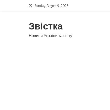
Sunday, August 9, 2026
Звістка
Новини України та світу