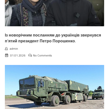
Із новорічним посланням до українців звернувся
п’ятий президент Петро Порошенко.
admin
01.01.2026
No Comments