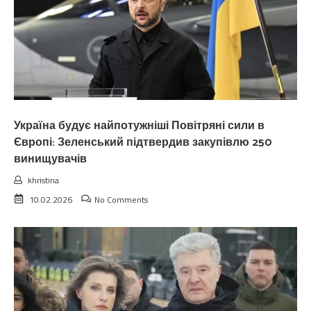
Україна будує найпотужніші Повітряні сили в
Європі: Зеленський підтвердив закупівлю 250
винищувачів
khristina
10.02.2026
No Comments