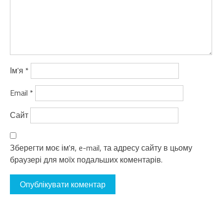
Ім'я
*
Email
*
Сайт
Зберегти моє ім'я, e-mail, та адресу сайту в цьому
браузері для моїх подальших коментарів.