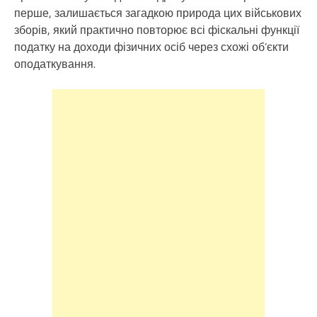
перше, залишається загадкою природа цих військових
зборів, який практично повторює всі фіскальні функції
податку на доходи фізичних осіб через схожі об’єкти
оподаткування.