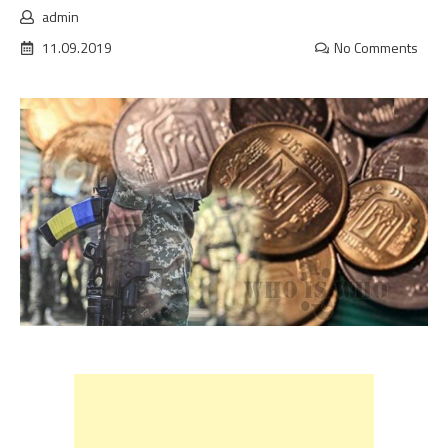
admin
11.09.2019
No Comments