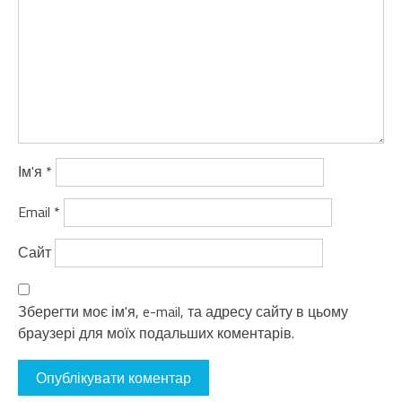
Ім'я
*
Email
*
Сайт
Зберегти моє ім'я, e-mail, та адресу сайту в цьому
браузері для моїх подальших коментарів.