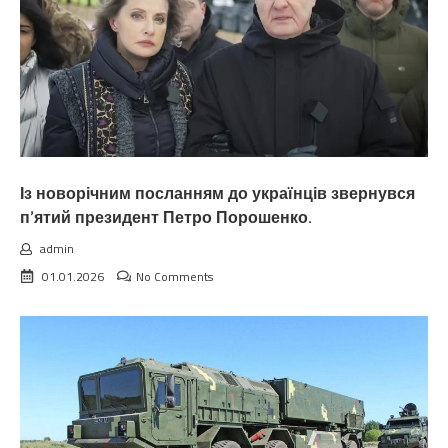
Із новорічним посланням до українців звернувся
п’ятий президент Петро Порошенко.
admin
01.01.2026
No Comments