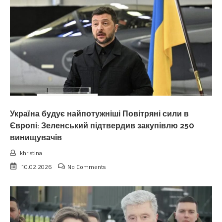
Україна будує найпотужніші Повітряні сили в
Європі: Зеленський підтвердив закупівлю 250
винищувачів
khristina
10.02.2026
No Comments