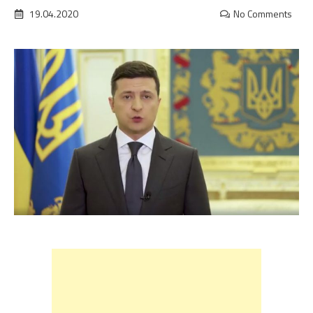
19.04.2020
No Comments