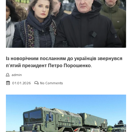
Із новорічним посланням до українців звернувся
п’ятий президент Петро Порошенко.
admin
01.01.2026
No Comments