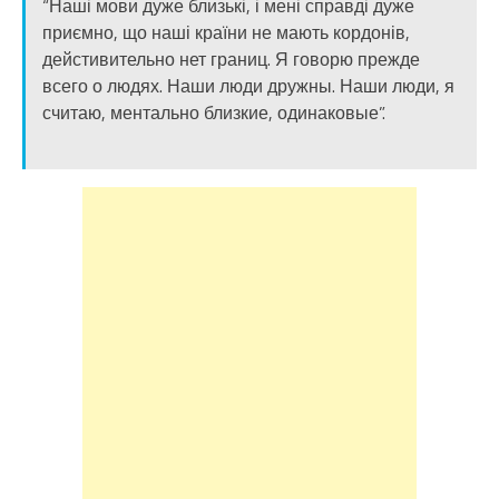
“Наші мови дуже близькі, і мені справді дуже
приємно, що наші країни не мають кордонів,
дейстивительно нет границ. Я говорю прежде
всего о людях. Наши люди дружны. Наши люди, я
считаю, ментально близкие, одинаковые”.