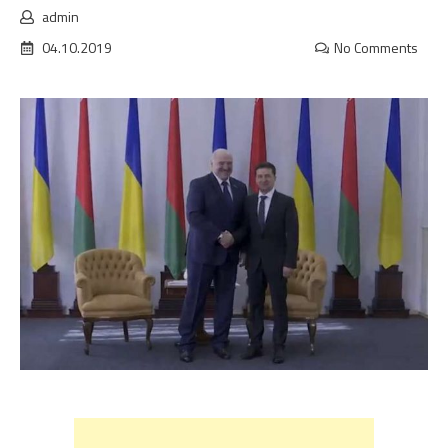
admin
04.10.2019
No Comments