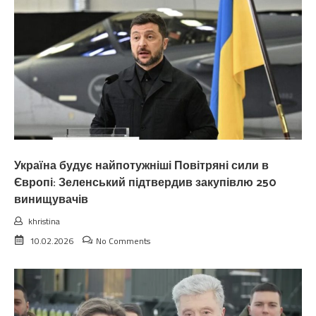
Україна будує найпотужніші Повітряні сили в
Європі: Зеленський підтвердив закупівлю 250
винищувачів
khristina
10.02.2026
No Comments