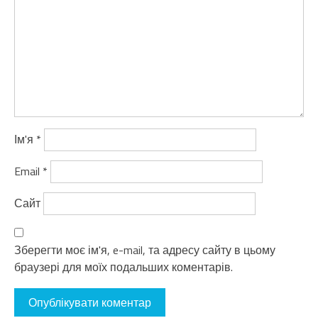
Ім'я
*
Email
*
Сайт
Зберегти моє ім'я, e-mail, та адресу сайту в цьому
браузері для моїх подальших коментарів.