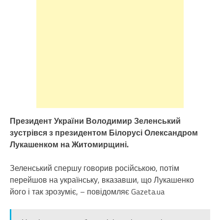
Президент України Володимир Зеленський
зустрівся з президентом Білорусі Олександром
Лукашенком на Житомирщині.
Зеленський спершу говорив російською, потім
перейшов на українську, вказавши, що Лукашенко
його і так зрозуміє, – повідомляє Gazeta.ua