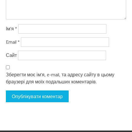
Ім'я
*
Email
*
Сайт
Зберегти моє ім'я, e-mail, та адресу сайту в цьому
браузері для моїх подальших коментарів.