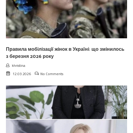
Правила мобілізації жінок в Україні: що змінилось
з березня 2026 року
khristina
12.03.2026
No Comments