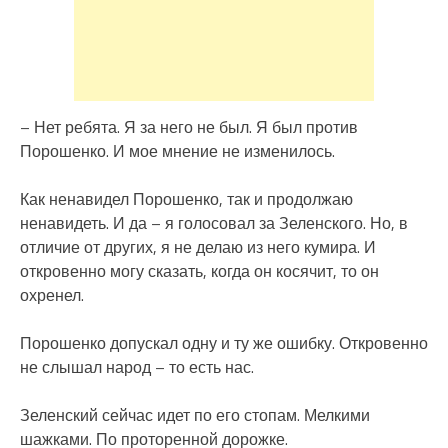
– Нет ребята. Я за него не был. Я был против
Порошенко. И мое мнение не изменилось.
Как ненавидел Порошенко, так и продолжаю
ненавидеть. И да – я голосовал за Зеленского. Но, в
отличие от других, я не делаю из него кумира. И
откровенно могу сказать, когда он косячит, то он
охренел.
Порошенко допускал одну и ту же ошибку. Откровенно
не слышал народ – то есть нас.
Зеленский сейчас идет по его стопам. Мелкими
шажками. По проторенной дорожке.