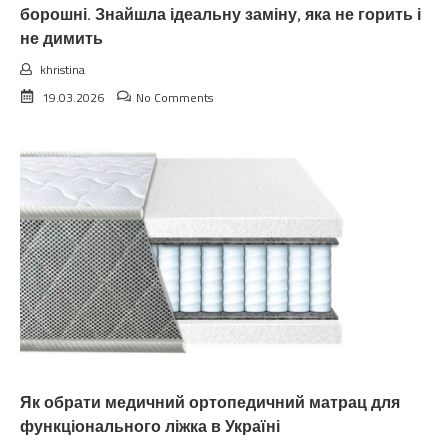
борошні. Знайшла ідеальну заміну, яка не горить і
не димить
khristina
19.03.2026
No Comments
Як обрати медичний ортопедичний матрац для
функціонального ліжка в Україні