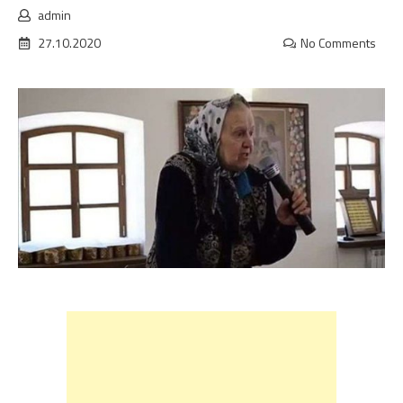
admin
27.10.2020
No Comments