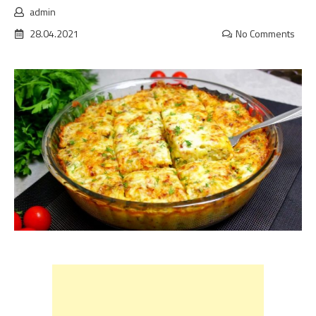
admin
28.04.2021
No Comments