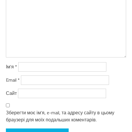
Ім'я
*
Email
*
Сайт
Зберегти моє ім'я, e-mail, та адресу сайту в цьому
браузері для моїх подальших коментарів.